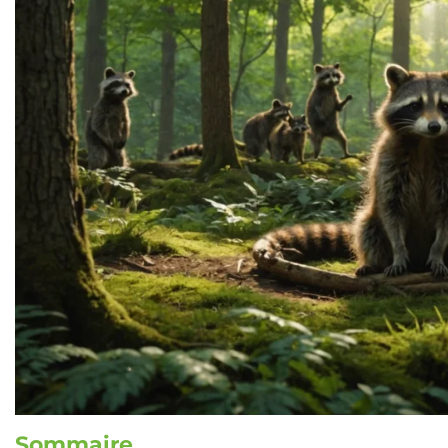
Sommaire