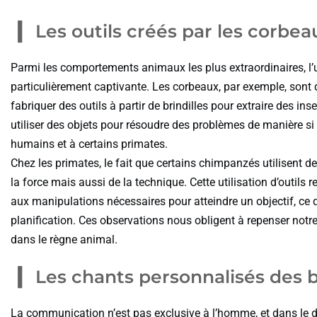
Les outils créés par les corbea
Parmi les comportements animaux les plus extraordinaires, l’ut
particulièrement captivante. Les corbeaux, par exemple, sont
fabriquer des outils à partir de brindilles pour extraire des ins
utiliser des objets pour résoudre des problèmes de manière si c
humains et à certains primates.
Chez les primates, le fait que certains chimpanzés utilisent 
la force mais aussi de la technique. Cette utilisation d’outils 
aux manipulations nécessaires pour atteindre un objectif, ce
planification. Ces observations nous obligent à repenser notre 
dans le règne animal.
Les chants personnalisés des b
La communication n’est pas exclusive à l’homme, et dans le