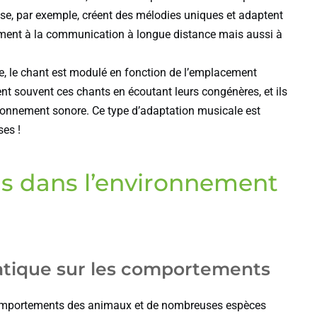
sse, par exemple, créent des mélodies uniques et adaptent
lement à la communication à longue distance mais aussi à
, le chant est modulé en fonction de l’emplacement
nt souvent ces chants en écoutant leurs congénères, et ils
ronnement sonore. Ce type d’adaptation musicale est
ses !
ns dans l’environnement
tique sur les comportements
comportements des animaux et de nombreuses espèces