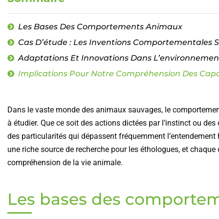
Les Bases Des Comportements Animaux
Cas D’étude : Les Inventions Comportementales 
Adaptations Et Innovations Dans L’environnemen
Implications Pour Notre Compréhension Des Capa
Dans le vaste monde des animaux sauvages, le comportement
à étudier. Que ce soit des actions dictées par l’instinct ou
des particularités qui dépassent fréquemment l’entendement 
une riche source de recherche pour les éthologues, et chaque
compréhension de la vie animale.
Les bases des comporte