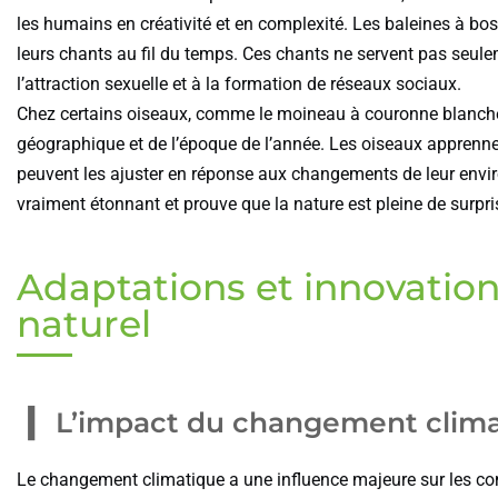
les humains en créativité et en complexité. Les baleines à bo
leurs chants au fil du temps. Ces chants ne servent pas seu
l’attraction sexuelle et à la formation de réseaux sociaux.
Chez certains oiseaux, comme le moineau à couronne blanche
géographique et de l’époque de l’année. Les oiseaux apprenne
peuvent les ajuster en réponse aux changements de leur envi
vraiment étonnant et prouve que la nature est pleine de surpri
Adaptations et innovatio
naturel
L’impact du changement clima
Le changement climatique a une influence majeure sur les 