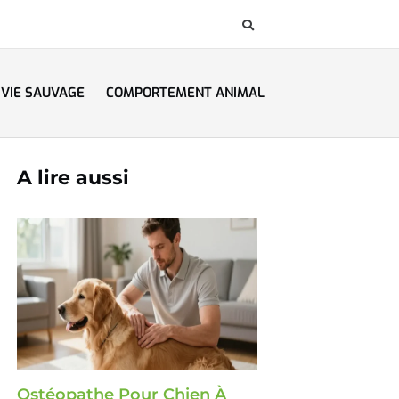
VIE SAUVAGE
COMPORTEMENT ANIMAL
A lire aussi
Ostéopathe Pour Chien À