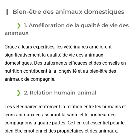
Bien-être des animaux domestiques
1. Amélioration de la qualité de vie des
animaux
Grâce à leurs expertises, les vétérinaires améliorent
significativement la qualité de vie des animaux
domestiques. Des traitements efficaces et des conseils en
nutrition contribuent à la longévité et au bien-être des
animaux de compagnie.
2. Relation humain-animal
Les vétérinaires renforcent la relation entre les humains et
leurs animaux en assurant la santé et le bonheur des
compagnons à quatre pattes. Ce lien est essentiel pour le
bien-être émotionnel des propriétaires et des animaux.