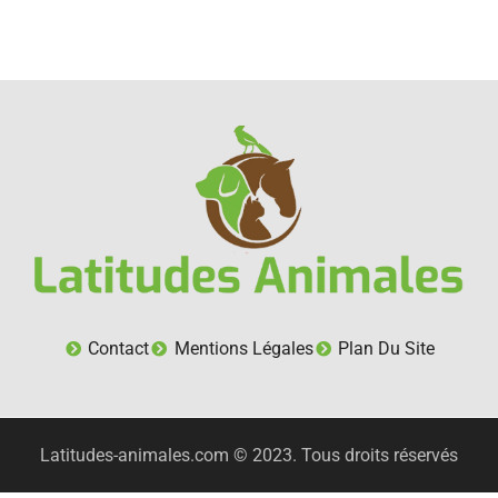
Contact
Mentions Légales
Plan Du Site
Latitudes-animales.com © 2023. Tous droits réservés