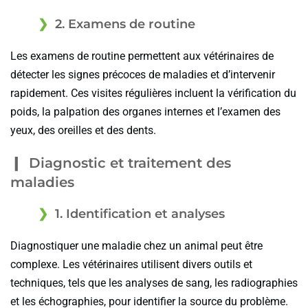
2. Examens de routine
Les examens de routine permettent aux vétérinaires de
détecter les signes précoces de maladies et d’intervenir
rapidement. Ces visites régulières incluent la vérification du
poids, la palpation des organes internes et l’examen des
yeux, des oreilles et des dents.
Diagnostic et traitement des
maladies
1. Identification et analyses
Diagnostiquer une maladie chez un animal peut être
complexe. Les vétérinaires utilisent divers outils et
techniques, tels que les analyses de sang, les radiographies
et les échographies, pour identifier la source du problème.