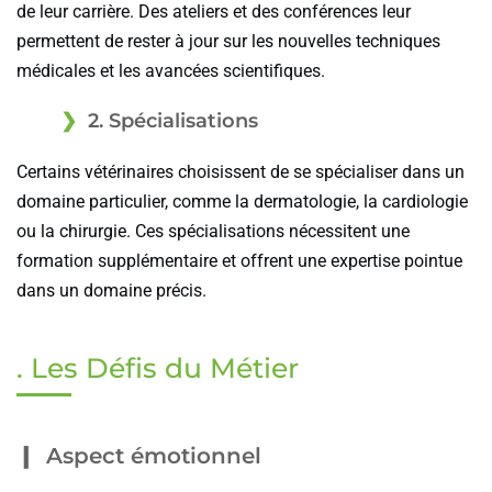
de leur carrière. Des ateliers et des conférences leur
permettent de rester à jour sur les nouvelles techniques
médicales et les avancées scientifiques.
2. Spécialisations
Certains vétérinaires choisissent de se spécialiser dans un
domaine particulier, comme la dermatologie, la cardiologie
ou la chirurgie. Ces spécialisations nécessitent une
formation supplémentaire et offrent une expertise pointue
dans un domaine précis.
. Les Défis du Métier
Aspect émotionnel