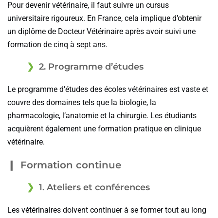
Pour devenir vétérinaire, il faut suivre un cursus
universitaire rigoureux. En France, cela implique d’obtenir
un diplôme de Docteur Vétérinaire après avoir suivi une
formation de cinq à sept ans.
2. Programme d’études
Le programme d’études des écoles vétérinaires est vaste et
couvre des domaines tels que la biologie, la
pharmacologie, l’anatomie et la chirurgie. Les étudiants
acquièrent également une formation pratique en clinique
vétérinaire.
Formation continue
1. Ateliers et conférences
Les vétérinaires doivent continuer à se former tout au long