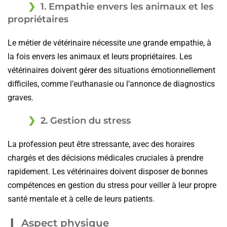
1. Empathie envers les animaux et les
propriétaires
Le métier de vétérinaire nécessite une grande empathie, à
la fois envers les animaux et leurs propriétaires. Les
vétérinaires doivent gérer des situations émotionnellement
difficiles, comme l’euthanasie ou l’annonce de diagnostics
graves.
2. Gestion du stress
La profession peut être stressante, avec des horaires
chargés et des décisions médicales cruciales à prendre
rapidement. Les vétérinaires doivent disposer de bonnes
compétences en gestion du stress pour veiller à leur propre
santé mentale et à celle de leurs patients.
Aspect physique