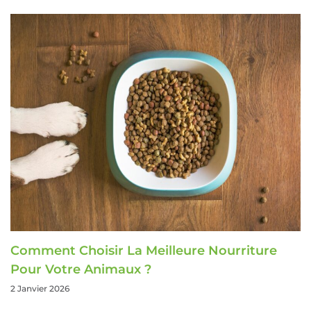
Comment Choisir La Meilleure Nourriture
Pour Votre Animaux ?
2 Janvier 2026