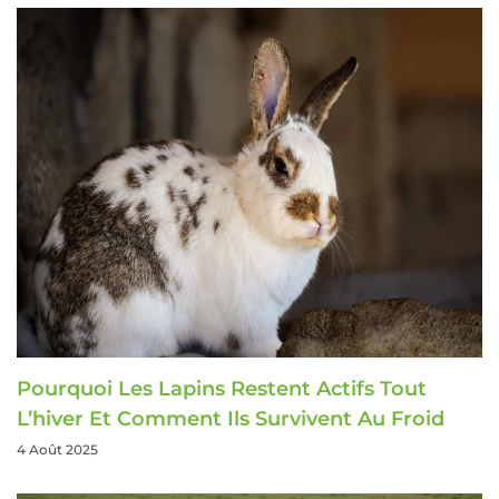
Pourquoi Les Lapins Restent Actifs Tout
L’hiver Et Comment Ils Survivent Au Froid
4 Août 2025