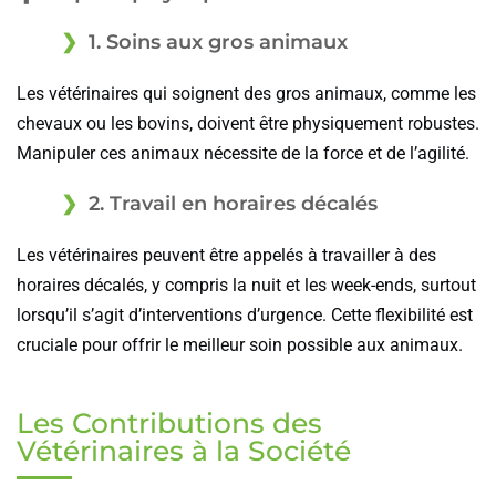
1. Soins aux gros animaux
Les vétérinaires qui soignent des gros animaux, comme les
chevaux ou les bovins, doivent être physiquement robustes.
Manipuler ces animaux nécessite de la force et de l’agilité.
2. Travail en horaires décalés
Les vétérinaires peuvent être appelés à travailler à des
horaires décalés, y compris la nuit et les week-ends, surtout
lorsqu’il s’agit d’interventions d’urgence. Cette flexibilité est
cruciale pour offrir le meilleur soin possible aux animaux.
Les Contributions des
Vétérinaires à la Société