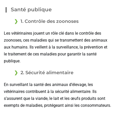
Santé publique
1. Contrôle des zoonoses
Les vétérinaires jouent un rôle clé dans le contrôle des
zoonoses, ces maladies qui se transmettent des animaux
aux humains. Ils veillent à la surveillance, la prévention et
le traitement de ces maladies pour garantir la santé
publique.
2. Sécurité alimentaire
En surveillant la santé des animaux d’élevage, les
vétérinaires contribuent à la sécurité alimentaire. Ils
s’assurent que la viande, le lait et les œufs produits sont
exempts de maladies, protégeant ainsi les consommateurs.