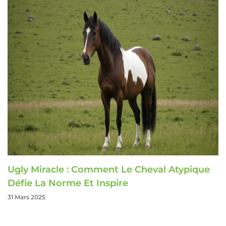
Ugly Miracle : Comment Le Cheval Atypique
Défie La Norme Et Inspire
31 Mars 2025