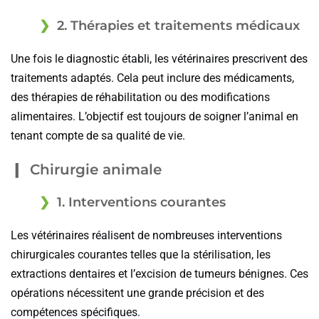
2. Thérapies et traitements médicaux
Une fois le diagnostic établi, les vétérinaires prescrivent des
traitements adaptés. Cela peut inclure des médicaments,
des thérapies de réhabilitation ou des modifications
alimentaires. L’objectif est toujours de soigner l’animal en
tenant compte de sa qualité de vie.
Chirurgie animale
1. Interventions courantes
Les vétérinaires réalisent de nombreuses interventions
chirurgicales courantes telles que la stérilisation, les
extractions dentaires et l’excision de tumeurs bénignes. Ces
opérations nécessitent une grande précision et des
compétences spécifiques.