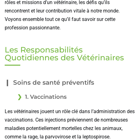
rôles et missions d’un vétérinaire, les défis qu’ils
rencontrent et leur contribution vitale à notre monde.
Voyons ensemble tout ce qu’il faut savoir sur cette
profession passionnante.
Les Responsabilités
Quotidiennes des Vétérinaires
Soins de santé préventifs
1. Vaccinations
Les vétérinaires jouent un rôle clé dans l’administration des
vaccinations. Ces injections préviennent de nombreuses
maladies potentiellement mortelles chez les animaux,
comme la rage, la parvovirose et la leptospirose.