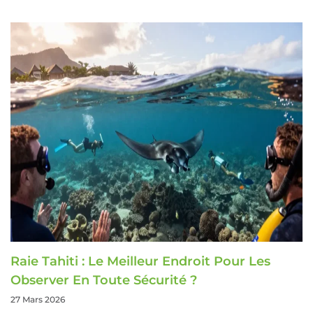
Raie Tahiti : Le Meilleur Endroit Pour Les
Observer En Toute Sécurité ?
27 Mars 2026