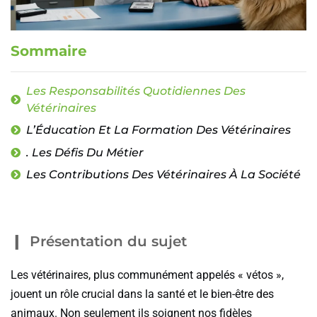
Sommaire
Les Responsabilités Quotidiennes Des
Vétérinaires
L’Éducation Et La Formation Des Vétérinaires
. Les Défis Du Métier
Les Contributions Des Vétérinaires À La Société
Présentation du sujet
Les vétérinaires, plus communément appelés « vétos »,
jouent un rôle crucial dans la santé et le bien-être des
animaux. Non seulement ils soignent nos fidèles