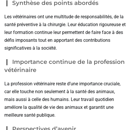
Synthèse des points abordés
Les vétérinaires ont une multitude de responsabilités, de la
santé préventive à la chirurgie. Leur éducation rigoureuse et
leur formation continue leur permettent de faire face à des
défis imposants tout en apportant des contributions
significatives à la société.
Importance continue de la profession
vétérinaire
La profession vétérinaire reste d’une importance cruciale,
car elle touche non seulement à la santé des animaux,
mais aussi à celle des humains. Leur travail quotidien
améliore la qualité de vie des animaux et garantit une
meilleure santé publique.
Perspectives d’avenir