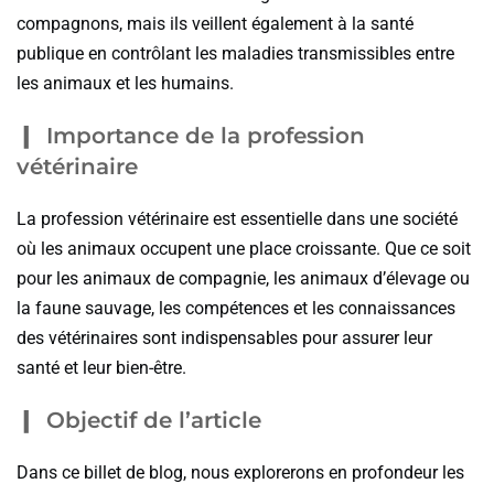
compagnons, mais ils veillent également à la santé
publique en contrôlant les maladies transmissibles entre
les animaux et les humains.
Importance de la profession
vétérinaire
La profession vétérinaire est essentielle dans une société
où les animaux occupent une place croissante. Que ce soit
pour les animaux de compagnie, les animaux d’élevage ou
la faune sauvage, les compétences et les connaissances
des vétérinaires sont indispensables pour assurer leur
santé et leur bien-être.
Objectif de l’article
Dans ce billet de blog, nous explorerons en profondeur les