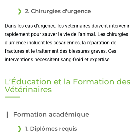
2. Chirurgies d’urgence
Dans les cas d’urgence, les vétérinaires doivent intervenir
rapidement pour sauver la vie de l’animal. Les chirurgies
d’urgence incluent les césariennes, la réparation de
fractures et le traitement des blessures graves. Ces
interventions nécessitent sang-froid et expertise.
L’Éducation et la Formation des
Vétérinaires
Formation académique
1. Diplômes requis