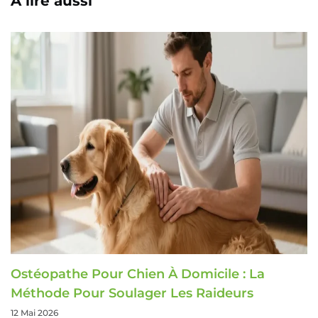
A lire aussi
Ostéopathe Pour Chien À Domicile : La
Méthode Pour Soulager Les Raideurs
12 Mai 2026