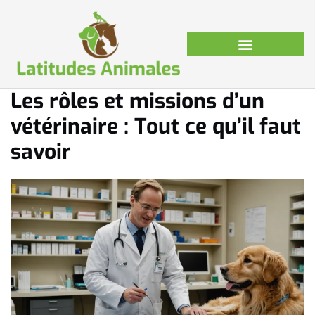
Les rôles et missions d’un
vétérinaire : Tout ce qu’il faut
savoir