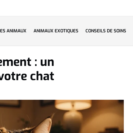
LES ANIMAUX
ANIMAUX EXOTIQUES
CONSEILS DE SOINS
ement : un
votre chat