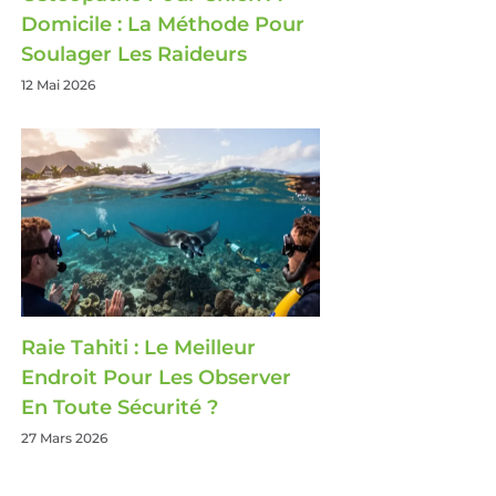
Domicile : La Méthode Pour
Soulager Les Raideurs
12 Mai 2026
Raie Tahiti : Le Meilleur
Endroit Pour Les Observer
En Toute Sécurité ?
27 Mars 2026