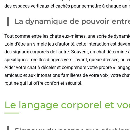
des espaces verticaux et cachés pour permettre à chaque anim
La dynamique de pouvoir entre
Tout comme entre les chats eux-mêmes, une sorte de dynamique 
Loin d’être un simple jeu d’autorité, cette interaction est da
des signaux corporels de l’autre. Souvent, un chat déterminé à
spécifiques : oreilles dirigées vers l’avant, queue dressée, ou
Aider votre chat à déceler et comprendre votre propre « langag
amicaux et aux intonations familières de votre voix, votre chat
routine qui lui offre confort et sécurité.
Le langage corporel et vo