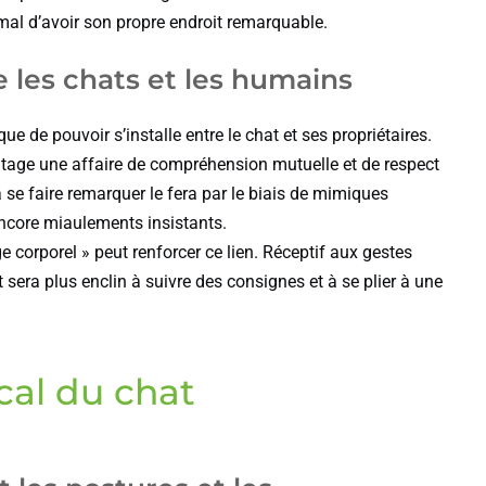
al d’avoir son propre endroit remarquable.
 les chats et les humains
de pouvoir s’installe entre le chat et ses propriétaires.
vantage une affaire de compréhension mutuelle et de respect
 se faire remarquer le fera par le biais de mimiques
 encore miaulements insistants.
e corporel » peut renforcer ce lien. Réceptif aux gestes
 sera plus enclin à suivre des consignes et à se plier à une
cal du chat