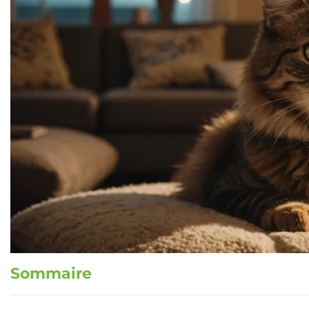
Sommaire