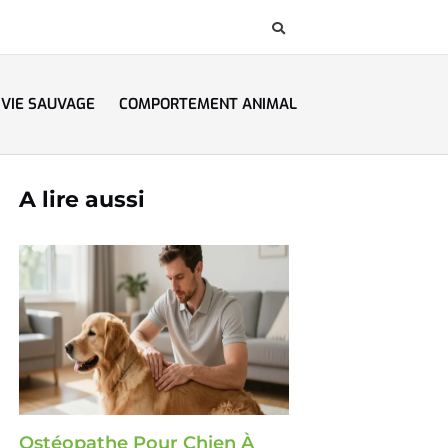
VIE SAUVAGE
COMPORTEMENT ANIMAL
A lire aussi
Ostéopathe Pour Chien À