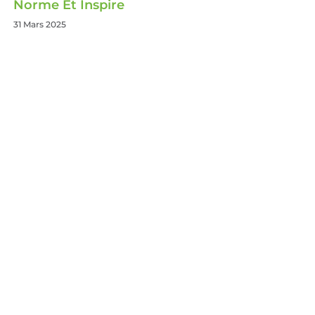
Norme Et Inspire
31 Mars 2025