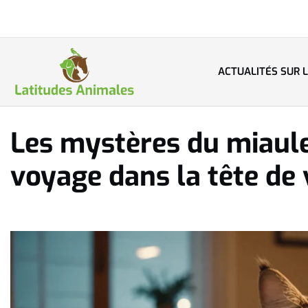
ACTUALITÉS SUR 
Les mystères du miaul
voyage dans la tête de 