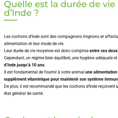
Quelle est la durée de v
d’Inde ?
Les cochons d’Inde sont des compagnons mignons et affect
alimentation et leur mode de vie.
Leur durée de vie moyenne est donc comprise
entre ces deu
Cependant, un régime bien équilibré, une hygiène adéquate et
d’Inde jusqu’à 10 ans.
Il est fondamental de fournir à votre animal
une alimentation
supplément vitaminique pour maintenir son système immuni
De plus, il est recommandé que les cochons d’Inde reçoivent
état général de santé.