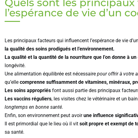
Quels sont les principaux 
l’espérance de vie d’un c
Les principaux facteurs qui influencent l’espérance de vie d’
la qualité des soins prodigués et l’environnement.
La qualité et la quantité de la nourriture que l’on donne à u
longévité.
Une alimentation équilibrée est nécessaire
pour offrir à votre
qu’elle
comprenne suffisamment de vitamines, minéraux, pro
Les soins appropriés
font aussi partie des principaux facteur
Les vaccins réguliers
, les visites chez le vétérinaire et un b
longtemps en bonne santé.
Enfin, son environnement peut avoir
une influence significati
Il est primordial que le lieu où il vit
soit propre et exempt de t
sa santé.