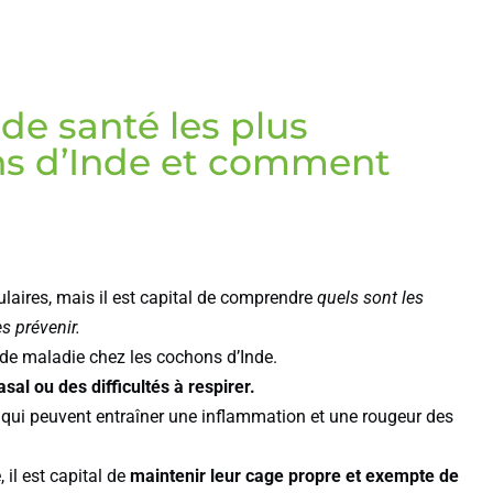
de santé les plus
ns d’Inde et comment
aires, mais il est capital de comprendre
quels sont les
s prévenir.
 de maladie chez les cochons d’Inde.
sal ou des difficultés à respirer.
qui peuvent entraîner une inflammation et une rougeur des
il est capital de
maintenir leur cage propre et exempte de