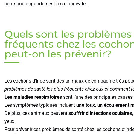
contribuera grandement à sa longévité.
Quels sont les problèmes 
fréquents chez les cocho
peut-on les prévenir?
Les cochons d’Inde sont des animaux de compagnie très popul
problèmes de santé les plus fréquents chez eux et comment le
Les maladies respiratoires
sont l’une des principales causes
Les symptômes typiques incluent
une toux, un écoulement na
De plus, ces animaux peuvent
souffrir d’infections oculaires,
yeux.
Pour prévenir ces problèmes de santé chez les cochons d’Inde, 