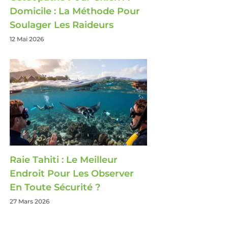
Domicile : La Méthode Pour
Soulager Les Raideurs
12 Mai 2026
Raie Tahiti : Le Meilleur
Endroit Pour Les Observer
En Toute Sécurité ?
27 Mars 2026