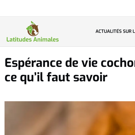
ACTUALITÉS SUR 
Espérance de vie cochon
ce qu’il faut savoir