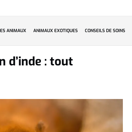
LES ANIMAUX
ANIMAUX EXOTIQUES
CONSEILS DE SOINS
 d’inde : tout