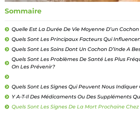
Sommaire
Quelle Est La Durée De Vie Moyenne D’un Cochon 
Quels Sont Les Principaux Facteurs Qui Influence
Quels Sont Les Soins Dont Un Cochon D’Inde A Be
Quels Sont Les Problèmes De Santé Les Plus Fré
On Les Prévenir?
Quels Sont Les Signes Qui Peuvent Nous Indiquer
Y A-T-Il Des Médicaments Ou Des Suppléments Qu
Quels Sont Les Signes De La Mort Prochaine Chez