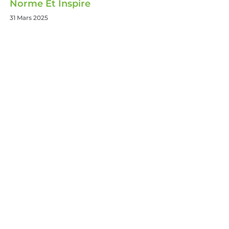
Norme Et Inspire
31 Mars 2025