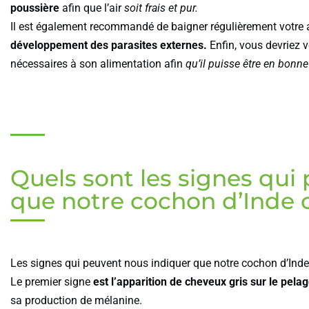
poussière
afin que l’air
soit frais et pur.
Il est également recommandé de baigner régulièrement votre
développement des parasites externes.
Enfin, vous devriez v
nécessaires à son alimentation afin
qu’il puisse être en bonne
Quels sont les signes qui
que notre cochon d’Inde 
Les signes qui peuvent nous indiquer que notre cochon d’Inde 
Le premier signe
est l’apparition de cheveux gris sur le pel
sa production de mélanine.