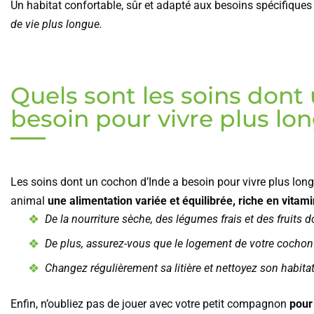
Un habitat confortable, sûr et adapté aux besoins spécifiques
de vie plus longue.
Quels sont les soins dont
besoin pour vivre plus l
Les soins dont un cochon d’Inde a besoin pour vivre plus long
animal
une alimentation variée et équilibrée, riche en vita
De la nourriture sèche, des légumes frais et des fruits
De plus, assurez-vous que le logement de votre cochon d
Changez régulièrement sa litière et nettoyez son habi
Enfin, n’oubliez pas de jouer avec votre petit compagnon
pour