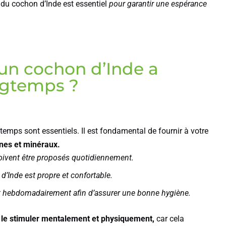
 du cochon d’Inde est essentiel
pour garantir une espérance
 un cochon d’Inde a
ongtemps ?
temps sont essentiels. Il est fondamental de fournir à votre
mines et minéraux.
 doivent être proposés quotidiennement.
’Inde est propre et confortable.
tat hebdomadairement afin d’assurer une bonne hygiène.
 le stimuler mentalement et physiquement,
car cela