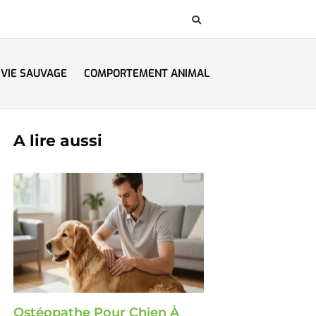
VIE SAUVAGE
COMPORTEMENT ANIMAL
A lire aussi
Ostéopathe Pour Chien À