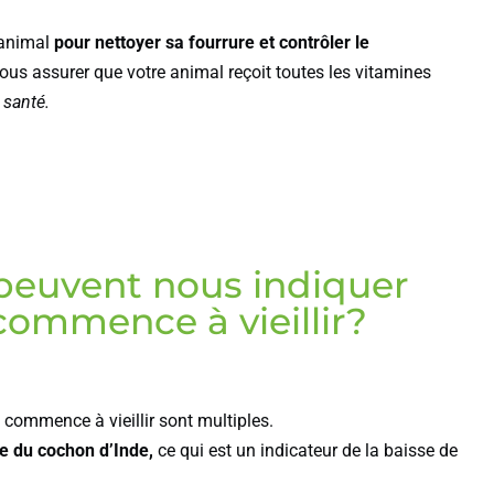
 animal
pour nettoyer sa fourrure et contrôler le
ous assurer que votre animal reçoit toutes les vitamines
 santé.
 peuvent nous indiquer
commence à vieillir?
commence à vieillir sont multiples.
age du cochon d’Inde,
ce qui est un indicateur de la baisse de