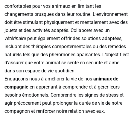
confortables pour vos animaux en limitant les
changements brusques dans leur routine. L’environnement
doit être stimulant physiquement et mentalement avec des
jouets et des activités adaptés. Collaborer avec un
vétérinaire
peut également offrir des solutions adaptées,
incluant des thérapies comportementales ou des remèdes
naturels tels que des phéromones apaisantes. L’objectif est
d’assurer que votre animal se sente en sécurité et aimé
dans son espace de vie quotidien.
Engageons-nous à améliorer la vie de nos
animaux de
compagnie
en apprenant à comprendre et à gérer leurs
besoins émotionnels. Comprendre les signes de stress et
agir précocement peut prolonger la durée de vie de notre
compagnon et renforcer notre relation avec eux.