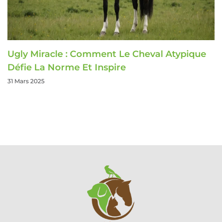
Ugly Miracle : Comment Le Cheval Atypique
Défie La Norme Et Inspire
31 Mars 2025