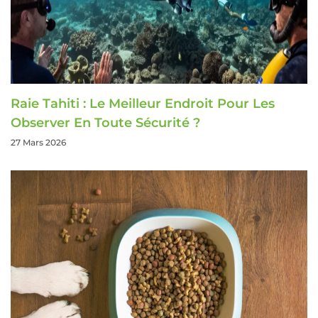
Raie Tahiti : Le Meilleur Endroit Pour Les
Observer En Toute Sécurité ?
27 Mars 2026