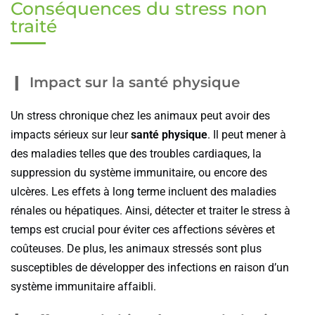
Conséquences du stress non
traité
Impact sur la santé physique
Un stress chronique chez les animaux peut avoir des
impacts sérieux sur leur
santé physique
. Il peut mener à
des maladies telles que des troubles cardiaques, la
suppression du système immunitaire, ou encore des
ulcères. Les effets à long terme incluent des maladies
rénales ou hépatiques. Ainsi, détecter et traiter le stress à
temps est crucial pour éviter ces affections sévères et
coûteuses. De plus, les animaux stressés sont plus
susceptibles de développer des infections en raison d’un
système immunitaire affaibli.