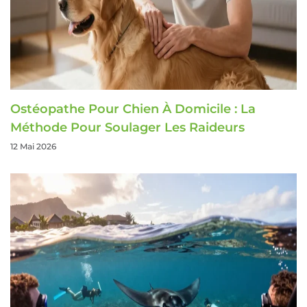
Ostéopathe Pour Chien À Domicile : La
Méthode Pour Soulager Les Raideurs
12 Mai 2026