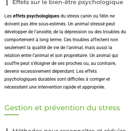
Effets sur le bien-être psychologique
Les
effets psychologiques
du stress canin ou félin ne
doivent pas être sous-estimés. Un animal stressé peut
développer de l’anxiété, de la dépression ou des troubles du
comportement à long terme. Ces troubles affectent non
seulement la qualité de vie de l’animal, mais aussi la
relation entre l’animal et son propriétaire. Un animal qui
souffre peut s’éloigner de ses proches ou, au contraire,
devenir excessivement dépendant. Les effets
psychologiques durables sont difficiles à corriger et
nécessitent une intervention rapide et appropriée.
Gestion et prévention du stress