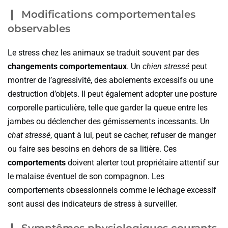
Modifications comportementales
observables
Le stress chez les animaux se traduit souvent par des
changements comportementaux
. Un
chien stressé
peut
montrer de l’agressivité, des aboiements excessifs ou une
destruction d’objets. Il peut également adopter une posture
corporelle particulière, telle que garder la queue entre les
jambes ou déclencher des gémissements incessants. Un
chat stressé
, quant à lui, peut se cacher, refuser de manger
ou faire ses besoins en dehors de sa litière. Ces
comportements
doivent alerter tout propriétaire attentif sur
le malaise éventuel de son compagnon. Les
comportements obsessionnels comme le léchage excessif
sont aussi des indicateurs de stress à surveiller.