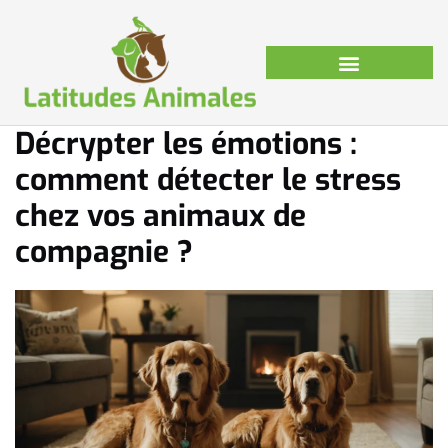
Décrypter les émotions :
comment détecter le stress
chez vos animaux de
compagnie ?