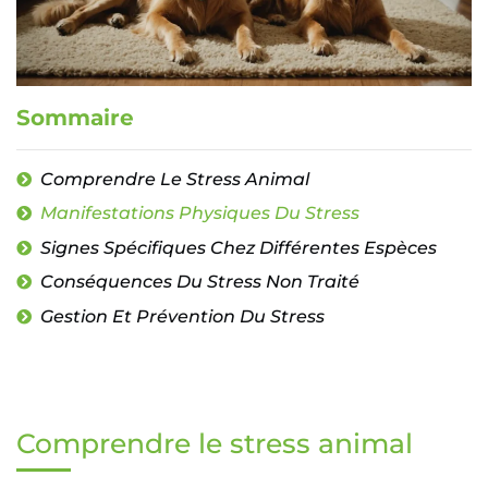
Sommaire
Comprendre Le Stress Animal
Manifestations Physiques Du Stress
Signes Spécifiques Chez Différentes Espèces
Conséquences Du Stress Non Traité
Gestion Et Prévention Du Stress
Comprendre le stress animal