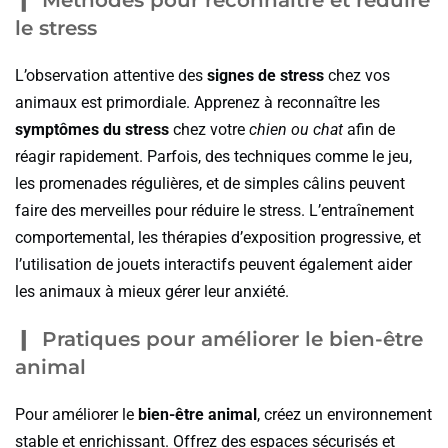
Méthodes pour reconnaître et réduire
le stress
L’observation attentive des
signes de stress
chez vos
animaux est primordiale. Apprenez à reconnaître les
symptômes du stress
chez votre
chien ou chat
afin de
réagir rapidement. Parfois, des techniques comme le jeu,
les promenades régulières, et de simples câlins peuvent
faire des merveilles pour réduire le stress. L’entraînement
comportemental, les thérapies d’exposition progressive, et
l’utilisation de jouets interactifs peuvent également aider
les animaux à mieux gérer leur anxiété.
Pratiques pour améliorer le bien-être
animal
Pour améliorer le
bien-être animal
, créez un environnement
stable et enrichissant. Offrez des espaces sécurisés et