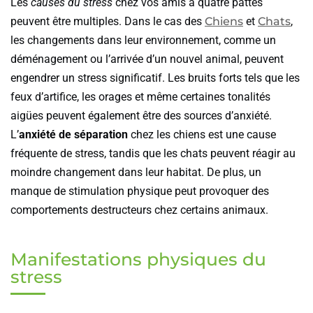
Les
causes du stress
chez vos amis à quatre pattes
peuvent être multiples. Dans le cas des
Chiens
et
Chats
,
les changements dans leur environnement, comme un
déménagement ou l’arrivée d’un nouvel animal, peuvent
engendrer un stress significatif. Les bruits forts tels que les
feux d’artifice, les orages et même certaines tonalités
aigües peuvent également être des sources d’anxiété.
L’
anxiété de séparation
chez les chiens est une cause
fréquente de stress, tandis que les chats peuvent réagir au
moindre changement dans leur habitat. De plus, un
manque de stimulation physique peut provoquer des
comportements destructeurs chez certains animaux.
Manifestations physiques du
stress