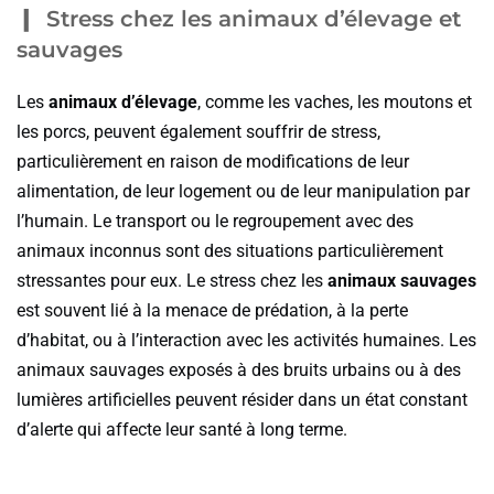
Stress chez les animaux d’élevage et
sauvages
Les
animaux d’élevage
, comme les vaches, les moutons et
les porcs, peuvent également souffrir de stress,
particulièrement en raison de modifications de leur
alimentation, de leur logement ou de leur manipulation par
l’humain. Le transport ou le regroupement avec des
animaux inconnus sont des situations particulièrement
stressantes pour eux. Le stress chez les
animaux sauvages
est souvent lié à la menace de prédation, à la perte
d’habitat, ou à l’interaction avec les activités humaines. Les
animaux sauvages exposés à des bruits urbains ou à des
lumières artificielles peuvent résider dans un état constant
d’alerte qui affecte leur santé à long terme.