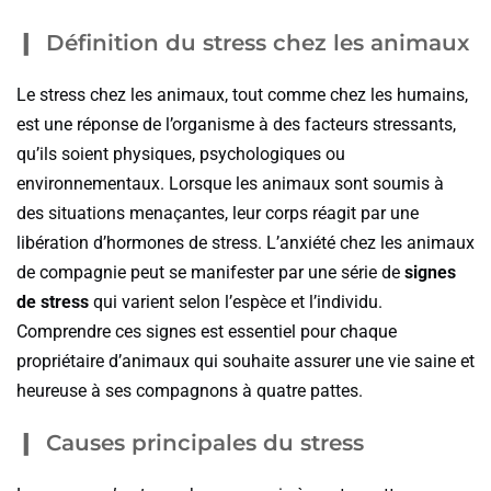
Définition du stress chez les animaux
Le stress chez les animaux, tout comme chez les humains,
est une réponse de l’organisme à des facteurs stressants,
qu’ils soient physiques, psychologiques ou
environnementaux. Lorsque les animaux sont soumis à
des situations menaçantes, leur corps réagit par une
libération d’hormones de stress. L’anxiété chez les animaux
de compagnie peut se manifester par une série de
signes
de stress
qui varient selon l’espèce et l’individu.
Comprendre ces signes est essentiel pour chaque
propriétaire d’animaux qui souhaite assurer une vie saine et
heureuse à ses compagnons à quatre pattes.
Causes principales du stress