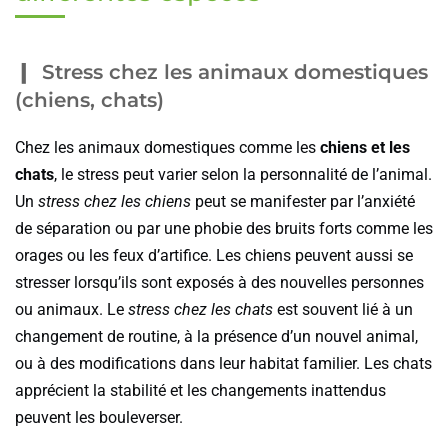
Stress chez les animaux domestiques
(chiens, chats)
Chez les animaux domestiques comme les
chiens et les
chats
, le stress peut varier selon la personnalité de l’animal.
Un
stress chez les chiens
peut se manifester par l’anxiété
de séparation ou par une phobie des bruits forts comme les
orages ou les feux d’artifice. Les chiens peuvent aussi se
stresser lorsqu’ils sont exposés à des nouvelles personnes
ou animaux. Le
stress chez les chats
est souvent lié à un
changement de routine, à la présence d’un nouvel animal,
ou à des modifications dans leur habitat familier. Les chats
apprécient la stabilité et les changements inattendus
peuvent les bouleverser.