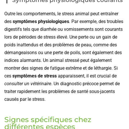
Symptômes physiologiques courants
Outre les comportements, le stress animal peut entraîner
des
symptômes physiologiques
. Par exemple, des troubles
digestifs tels que diarrhée ou vomissements sont courants
lors de périodes de stress élevé. Une perte ou un gain de
poids inattendus et des problèmes de peau, comme des
démangeaisons ou une perte de poils, sont également des
indices alarmants. Un animal stressé peut également
montrer des signes de fatigue extrême et de léthargie. Si
ces
symptômes de stress
apparaissent, il est crucial de
consulter un vétérinaire
. Un diagnostic précoce permet de
traiter rapidement les problèmes de santé sous-jacents
causés par le stress.
Signes spécifiques chez
différentes espèces