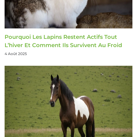
Pourquoi Les Lapins Restent Actifs Tout
L’hiver Et Comment Ils Survivent Au Froid
4 Août 2025