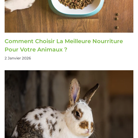
Comment Choisir La Meilleure Nourriture
Pour Votre Animaux ?
2 Janvier 2026