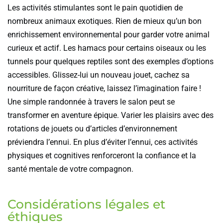
Les activités stimulantes sont le pain quotidien de
nombreux animaux exotiques. Rien de mieux qu’un bon
enrichissement environnemental pour garder votre animal
curieux et actif. Les hamacs pour certains oiseaux ou les
tunnels pour quelques reptiles sont des exemples d’options
accessibles. Glissez-lui un nouveau jouet, cachez sa
nourriture de façon créative, laissez l’imagination faire !
Une simple randonnée à travers le salon peut se
transformer en aventure épique. Varier les plaisirs avec des
rotations de jouets ou d’articles d’environnement
préviendra l’ennui. En plus d’éviter l’ennui, ces activités
physiques et cognitives renforceront la confiance et la
santé mentale de votre compagnon.
Considérations légales et
éthiques