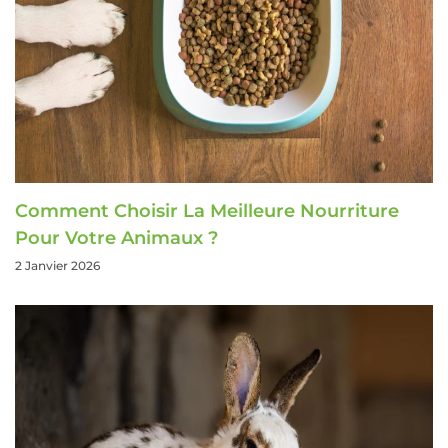
Comment Choisir La Meilleure Nourriture
Pour Votre Animaux ?
2 Janvier 2026