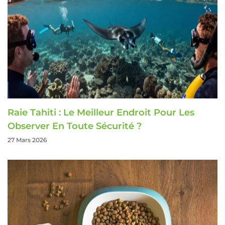
Raie Tahiti : Le Meilleur Endroit Pour Les
Observer En Toute Sécurité ?
27 Mars 2026