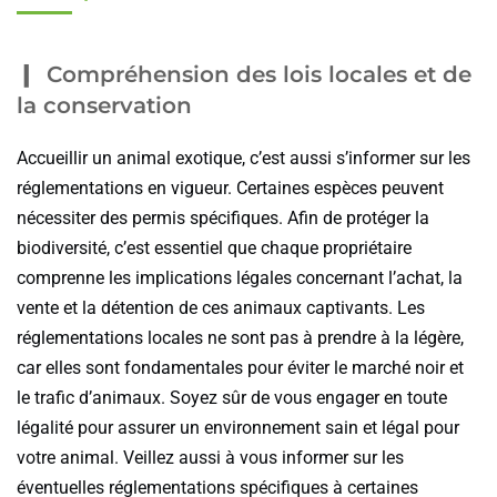
Compréhension des lois locales et de
la conservation
Accueillir un animal exotique, c’est aussi s’informer sur les
réglementations en vigueur. Certaines espèces peuvent
nécessiter des permis spécifiques. Afin de protéger la
biodiversité, c’est essentiel que chaque propriétaire
comprenne les implications légales concernant l’achat, la
vente et la détention de ces animaux captivants. Les
réglementations locales ne sont pas à prendre à la légère,
car elles sont fondamentales pour éviter le marché noir et
le trafic d’animaux. Soyez sûr de vous engager en toute
légalité pour assurer un environnement sain et légal pour
votre animal. Veillez aussi à vous informer sur les
éventuelles réglementations spécifiques à certaines