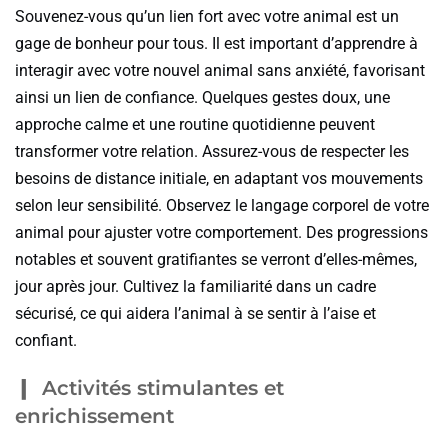
Souvenez-vous qu’un lien fort avec votre animal est un
gage de bonheur pour tous. Il est important d’apprendre à
interagir avec votre nouvel animal sans anxiété, favorisant
ainsi un lien de confiance. Quelques gestes doux, une
approche calme et une routine quotidienne peuvent
transformer votre relation. Assurez-vous de respecter les
besoins de distance initiale, en adaptant vos mouvements
selon leur sensibilité. Observez le langage corporel de votre
animal pour ajuster votre comportement. Des progressions
notables et souvent gratifiantes se verront d’elles-mêmes,
jour après jour. Cultivez la familiarité dans un cadre
sécurisé, ce qui aidera l’animal à se sentir à l’aise et
confiant.
Activités stimulantes et
enrichissement