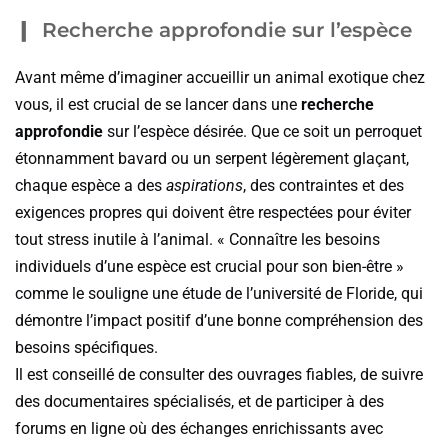
Recherche approfondie sur l’espèce
Avant même d’imaginer accueillir un animal exotique chez
vous, il est crucial de se lancer dans une
recherche
approfondie
sur l’espèce désirée. Que ce soit un perroquet
étonnamment bavard ou un serpent légèrement glaçant,
chaque espèce a des
aspirations
, des contraintes et des
exigences propres qui doivent être respectées pour éviter
tout stress inutile à l’animal. « Connaître les besoins
individuels d’une espèce est crucial pour son bien-être »
comme le souligne une étude de l’université de Floride, qui
démontre l’impact positif d’une bonne compréhension des
besoins spécifiques.
Il est conseillé de consulter des ouvrages fiables, de suivre
des documentaires spécialisés, et de participer à des
forums en ligne où des échanges enrichissants avec