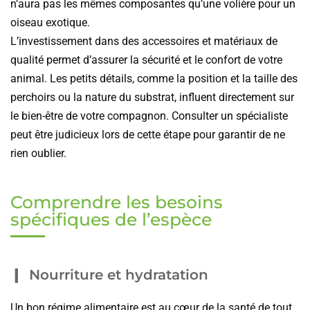
n’aura pas les mêmes composantes qu’une volière pour un
oiseau exotique.
L’investissement dans des accessoires et matériaux de
qualité permet d’assurer la sécurité et le confort de votre
animal. Les petits détails, comme la position et la taille des
perchoirs ou la nature du substrat, influent directement sur
le bien-être de votre compagnon. Consulter un spécialiste
peut être judicieux lors de cette étape pour garantir de ne
rien oublier.
Comprendre les besoins
spécifiques de l’espèce
Nourriture et hydratation
Un bon régime alimentaire est au cœur de la santé de tout