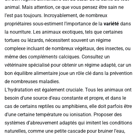
animal. Mais attention, ce que vous pensez être sain ne
l’est pas toujours. Incroyablement, de nombreux
propriétaires sous-estiment l’importance de la
variété
dans
la nourriture. Les animaux exotiques, tels que certaines
tortues ou lézards, nécessitent souvent un régime
complexe incluant de nombreux végétaux, des insectes, ou
même des
compléments
calciques. Consultez un
vétérinaire spécialisé pour obtenir un régime adapté, car un
bon équilibre alimentaire joue un rôle clé dans la prévention
de nombreuses maladies.
L’hydratation est également cruciale. Tous les animaux ont
besoin d’une source d’eau constante et propre, et dans le
cas de certains reptiles ou amphibiens, elle doit parfois être
d’une certaine température ou ionisation. Proposer des
systèmes d’abreuvement adaptés qui imitent les conditions
naturelles, comme une petite cascade pour bruiner l’eau,