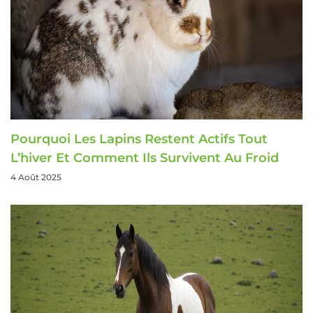
Pourquoi Les Lapins Restent Actifs Tout
L’hiver Et Comment Ils Survivent Au Froid
4 Août 2025