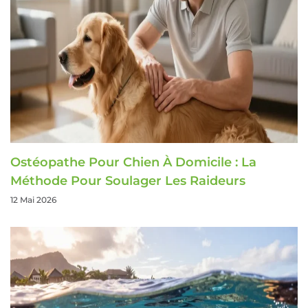
Ostéopathe Pour Chien À Domicile : La
Méthode Pour Soulager Les Raideurs
12 Mai 2026