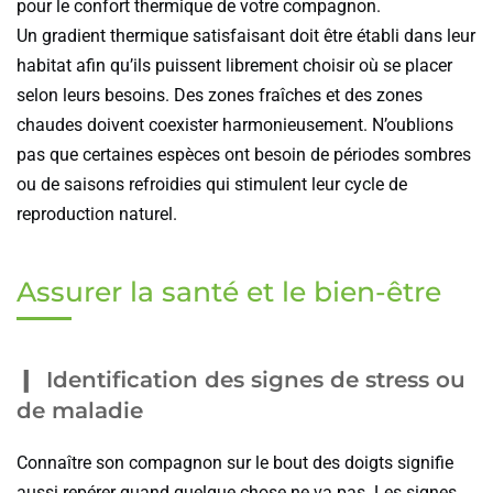
pour le confort thermique de votre compagnon.
Un gradient thermique satisfaisant doit être établi dans leur
habitat afin qu’ils puissent librement choisir où se placer
selon leurs besoins. Des zones fraîches et des zones
chaudes doivent coexister harmonieusement. N’oublions
pas que certaines espèces ont besoin de périodes sombres
ou de saisons refroidies qui stimulent leur cycle de
reproduction naturel.
Assurer la santé et le bien-être
Identification des signes de stress ou
de maladie
Connaître son compagnon sur le bout des doigts signifie
aussi repérer quand quelque chose ne va pas. Les signes