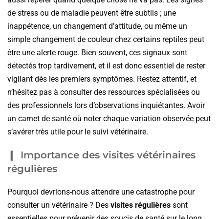
de stress ou de maladie peuvent être subtils ; une
inappétence, un changement d’attitude, ou même un
simple changement de couleur chez certains reptiles peut
être une alerte rouge. Bien souvent, ces signaux sont
détectés trop tardivement, et il est donc essentiel de rester
vigilant dès les premiers symptômes. Restez attentif, et
n’hésitez pas à consulter des ressources spécialisées ou
des professionnels lors d’observations inquiétantes. Avoir
un carnet de santé où noter chaque variation observée peut
s’avérer très utile pour le suivi vétérinaire.
Importance des visites vétérinaires
régulières
Pourquoi devrions-nous attendre une catastrophe pour
consulter un vétérinaire ? Des
visites régulières
sont
essentielles pour prévenir des soucis de santé sur le long