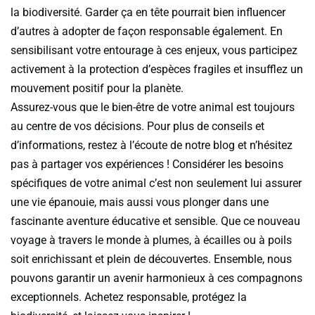
la biodiversité. Garder ça en tête pourrait bien influencer
d’autres à adopter de façon responsable également. En
sensibilisant votre entourage à ces enjeux, vous participez
activement à la protection d’espèces fragiles et insufflez un
mouvement positif pour la planète.
Assurez-vous que le bien-être de votre animal est toujours
au centre de vos décisions. Pour plus de conseils et
d’informations, restez à l’écoute de notre blog et n’hésitez
pas à partager vos expériences ! Considérer les besoins
spécifiques de votre animal c’est non seulement lui assurer
une vie épanouie, mais aussi vous plonger dans une
fascinante aventure éducative et sensible. Que ce nouveau
voyage à travers le monde à plumes, à écailles ou à poils
soit enrichissant et plein de découvertes. Ensemble, nous
pouvons garantir un avenir harmonieux à ces compagnons
exceptionnels. Achetez responsable, protégez la