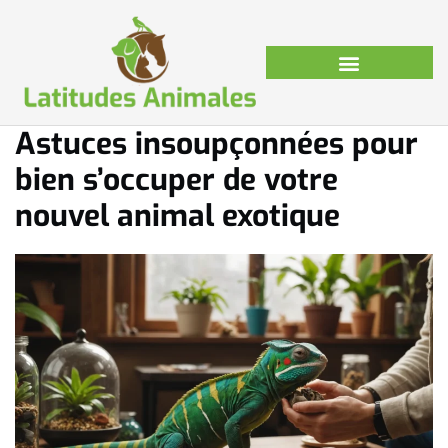
Astuces insoupçonnées pour
bien s’occuper de votre
nouvel animal exotique