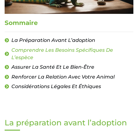
Sommaire
La Préparation Avant L’adoption
Comprendre Les Besoins Spécifiques De
L’espèce
Assurer La Santé Et Le Bien-Être
Renforcer La Relation Avec Votre Animal
Considérations Légales Et Éthiques
La préparation avant l’adoption