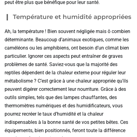
peut être plus que bénéfique pour leur santé.
Température et humidité appropriées
Ah, la température ! Bien souvent négligée mais ô combien
déterminante. Beaucoup d’animaux exotiques, comme les
caméléons ou les amphibiens, ont besoin d’un climat bien
particulier. Ignorer ces aspects peut entraîner de graves
problèmes de santé. Saviez-vous que la majorité des
reptiles dépendent de la chaleur externe pour réguler leur
métabolisme ? C’est grâce à une chaleur appropriée qu’ils
peuvent digérer correctement leur nourriture. Grâce à des
outils simples, tels que des lampes chauffantes, des
thermomètres numériques et des humidificateurs, vous
pourrez recréer le taux d’humidité et la chaleur
indispensables à la bonne santé de vos petites bêtes. Ces
équipements, bien positionnés, feront toute la différence