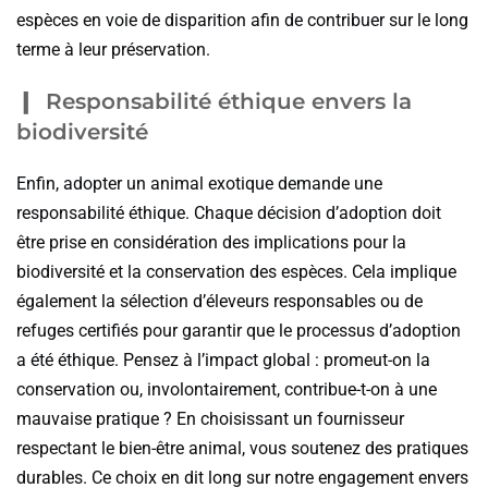
espèces en voie de disparition afin de contribuer sur le long
terme à leur préservation.
Responsabilité éthique envers la
biodiversité
Enfin, adopter un animal exotique demande une
responsabilité éthique. Chaque décision d’adoption doit
être prise en considération des implications pour la
biodiversité et la conservation des espèces. Cela implique
également la sélection d’éleveurs responsables ou de
refuges certifiés pour garantir que le processus d’adoption
a été éthique. Pensez à l’impact global : promeut-on la
conservation ou, involontairement, contribue-t-on à une
mauvaise pratique ? En choisissant un fournisseur
respectant le bien-être animal, vous soutenez des pratiques
durables. Ce choix en dit long sur notre engagement envers