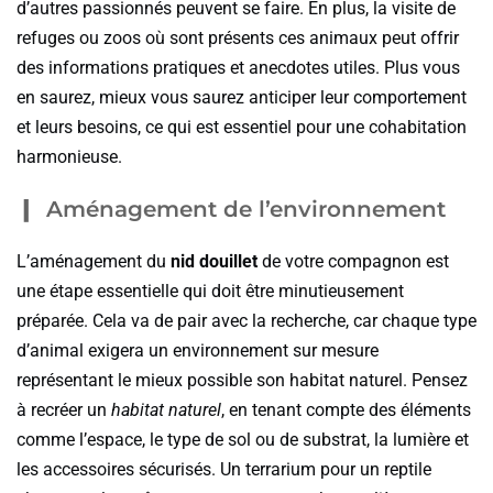
d’autres passionnés peuvent se faire. En plus, la visite de
refuges ou zoos où sont présents ces animaux peut offrir
des informations pratiques et anecdotes utiles. Plus vous
en saurez, mieux vous saurez anticiper leur comportement
et leurs besoins, ce qui est essentiel pour une cohabitation
harmonieuse.
Aménagement de l’environnement
L’aménagement du
nid douillet
de votre compagnon est
une étape essentielle qui doit être minutieusement
préparée. Cela va de pair avec la recherche, car chaque type
d’animal exigera un environnement sur mesure
représentant le mieux possible son habitat naturel. Pensez
à recréer un
habitat naturel
, en tenant compte des éléments
comme l’espace, le type de sol ou de substrat, la lumière et
les accessoires sécurisés. Un terrarium pour un reptile