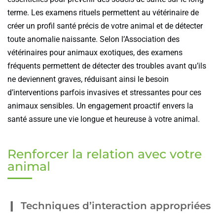
terme. Les examens rituels permettent au vétérinaire de
créer un profil santé précis de votre animal et de détecter
toute anomalie naissante. Selon l’Association des
vétérinaires pour animaux exotiques, des examens
fréquents permettent de détecter des troubles avant qu’ils
ne deviennent graves, réduisant ainsi le besoin
d’interventions parfois invasives et stressantes pour ces
animaux sensibles. Un engagement proactif envers la
santé assure une vie longue et heureuse à votre animal.
Renforcer la relation avec votre
animal
Techniques d’interaction appropriées