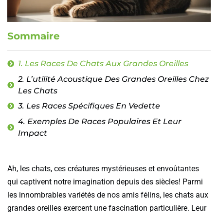
Sommaire
1. Les Races De Chats Aux Grandes Oreilles
2. L’utilité Acoustique Des Grandes Oreilles Chez
Les Chats
3. Les Races Spécifiques En Vedette
4. Exemples De Races Populaires Et Leur
Impact
Ah, les chats, ces créatures mystérieuses et envoûtantes
qui captivent notre imagination depuis des siècles! Parmi
les innombrables variétés de nos amis félins, les chats aux
grandes oreilles exercent une fascination particulière. Leur