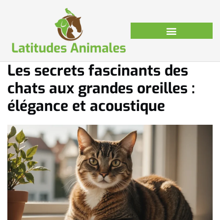
Les secrets fascinants des
chats aux grandes oreilles :
élégance et acoustique