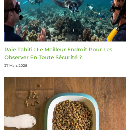
Raie Tahiti : Le Meilleur Endroit Pour Les
Observer En Toute Sécurité ?
27 Mars 2026