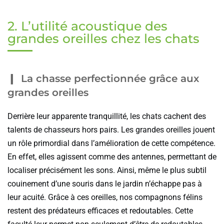
2. L’utilité acoustique des
grandes oreilles chez les chats
La chasse perfectionnée grâce aux
grandes oreilles
Derrière leur apparente tranquillité, les chats cachent des
talents de chasseurs hors pairs. Les grandes oreilles jouent
un rôle primordial dans l’amélioration de cette compétence.
En effet, elles agissent comme des antennes, permettant de
localiser précisément les sons. Ainsi, même le plus subtil
couinement d’une souris dans le jardin n’échappe pas à
leur acuité. Grâce à ces oreilles, nos compagnons félins
restent des prédateurs efficaces et redoutables. Cette