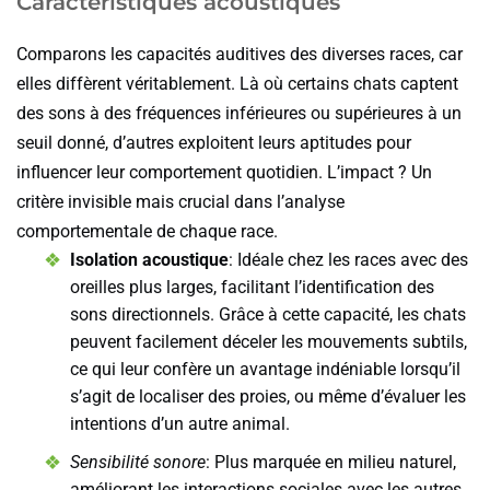
Caractéristiques acoustiques
Comparons les capacités auditives des diverses races, car
elles diffèrent véritablement. Là où certains chats captent
des sons à des fréquences inférieures ou supérieures à un
seuil donné, d’autres exploitent leurs aptitudes pour
influencer leur comportement quotidien. L’impact ? Un
critère invisible mais crucial dans l’analyse
comportementale de chaque race.
Isolation acoustique
: Idéale chez les races avec des
oreilles plus larges, facilitant l’identification des
sons directionnels. Grâce à cette capacité, les chats
peuvent facilement déceler les mouvements subtils,
ce qui leur confère un avantage indéniable lorsqu’il
s’agit de localiser des proies, ou même d’évaluer les
intentions d’un autre animal.
Sensibilité sonore
: Plus marquée en milieu naturel,
améliorant les interactions sociales avec les autres