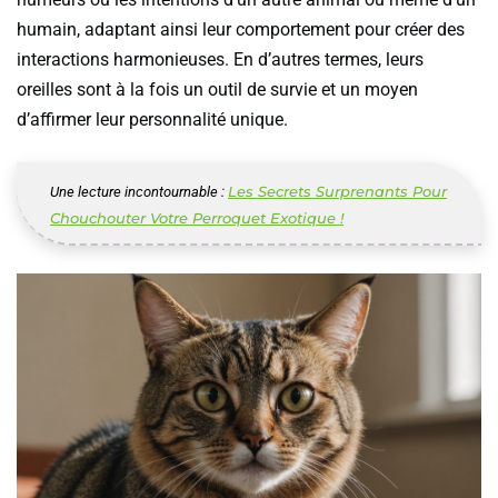
humain, adaptant ainsi leur comportement pour créer des
interactions harmonieuses. En d’autres termes, leurs
oreilles sont à la fois un outil de survie et un moyen
d’affirmer leur personnalité unique.
Les Secrets Surprenants Pour
Une lecture incontournable :
Chouchouter Votre Perroquet Exotique !