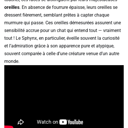
oreilles
. En absence de fourrure épaisse, leurs oreilles se
dressent fièrement, semblant prêtes à capter chaque
murmure qui passe. Ces oreilles démesurées assurent une
sensibilité accrue pour un chat qui entend tout — vraiment
tout ! Le Sphynx, en particulier, éveille souvent la curiosité
et l’admiration grâce à son apparence pure et atypique,
souvent comparée à celle d’une créature venue d’un autre
monde.