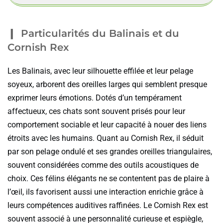
Particularités du Balinais et du
Cornish Rex
Les Balinais, avec leur silhouette effilée et leur pelage
soyeux, arborent des oreilles larges qui semblent presque
exprimer leurs émotions. Dotés d’un tempérament
affectueux, ces chats sont souvent prisés pour leur
comportement sociable et leur capacité à nouer des liens
étroits avec les humains. Quant au Cornish Rex, il séduit
par son pelage ondulé et ses grandes oreilles triangulaires,
souvent considérées comme des outils acoustiques de
choix. Ces félins élégants ne se contentent pas de plaire à
l’œil, ils favorisent aussi une interaction enrichie grâce à
leurs compétences auditives raffinées. Le Cornish Rex est
souvent associé à une personnalité curieuse et espiègle,