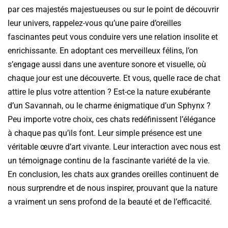
par ces majestés majestueuses ou sur le point de découvrir
leur univers, rappelez-vous qu’une paire d’oreilles
fascinantes peut vous conduire vers une relation insolite et
enrichissante. En adoptant ces merveilleux félins, l’on
s’engage aussi dans une aventure sonore et visuelle, où
chaque jour est une découverte. Et vous, quelle race de chat
attire le plus votre attention ? Est-ce la nature exubérante
d’un Savannah, ou le charme énigmatique d’un Sphynx ?
Peu importe votre choix, ces chats redéfinissent l’élégance
à chaque pas qu’ils font. Leur simple présence est une
véritable œuvre d’art vivante. Leur interaction avec nous est
un témoignage continu de la fascinante variété de la vie.
En conclusion, les chats aux grandes oreilles continuent de
nous surprendre et de nous inspirer, prouvant que la nature
a vraiment un sens profond de la beauté et de l’efficacité.