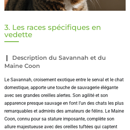
3. Les races spécifiques en
vedette
Description du Savannah et du
Maine Coon
Le Savannah, croisement exotique entre le serval et le chat
domestique, apporte une touche de sauvagerie élégante
avec ses grandes oreilles alertes. Son agilité et son
apparence presque sauvage en font l’un des chats les plus
remarquables et admirés des amateurs de félins. Le Maine
Coon, connu pour sa stature imposante, complète son
allure majestueuse avec des oreilles tuftées qui captent