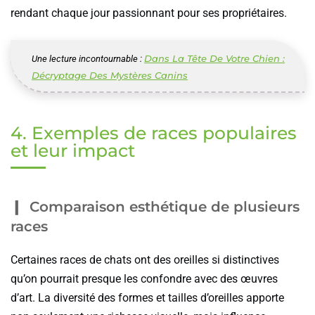
rendant chaque jour passionnant pour ses propriétaires.
Dans La Tête De Votre Chien :
Une lecture incontournable :
Décryptage Des Mystères Canins
4. Exemples de races populaires
et leur impact
Comparaison esthétique de plusieurs
races
Certaines races de chats ont des oreilles si distinctives
qu’on pourrait presque les confondre avec des œuvres
d’art. La diversité des formes et tailles d’oreilles apporte