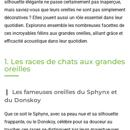
silhouette élégante ne passe certainement pas inaperçue,
mais saviez-vous que leurs oreilles ne sont pas simplement
décoratives ? Elles jouent aussi un rôle essentiel dans leur
quotidien. Explorons ensemble les nombreuses facettes de
ces incroyables félins aux grandes oreilles, alliant grâce et
efficacité acoustique dans leur quotidien.
1. Les races de chats aux grandes
oreilles
Les fameuses oreilles du Sphynx et
du Donskoy
Que ce soit le Sphynx, avec sa peau nue et sa silhouette
frappante, ou le Donskoy, célèbre pour sa douceur au
toucher, ces races se distinguent par leurs majestueuses