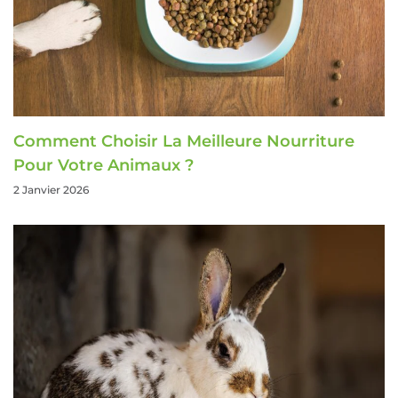
Comment Choisir La Meilleure Nourriture
Pour Votre Animaux ?
2 Janvier 2026