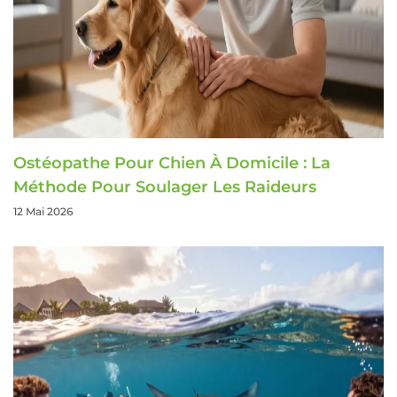
Ostéopathe Pour Chien À Domicile : La
Méthode Pour Soulager Les Raideurs
12 Mai 2026