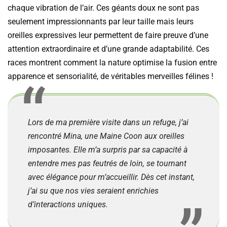
chaque vibration de l’air. Ces géants doux ne sont pas
seulement impressionnants par leur taille mais leurs
oreilles expressives leur permettent de faire preuve d’une
attention extraordinaire et d’une grande adaptabilité. Ces
races montrent comment la nature optimise la fusion entre
apparence et sensorialité, de véritables merveilles félines !
Lors de ma première visite dans un refuge, j’ai
rencontré Mina, une Maine Coon aux oreilles
imposantes. Elle m’a surpris par sa capacité à
entendre mes pas feutrés de loin, se tournant
avec élégance pour m’accueillir. Dès cet instant,
j’ai su que nos vies seraient enrichies
d’interactions uniques.