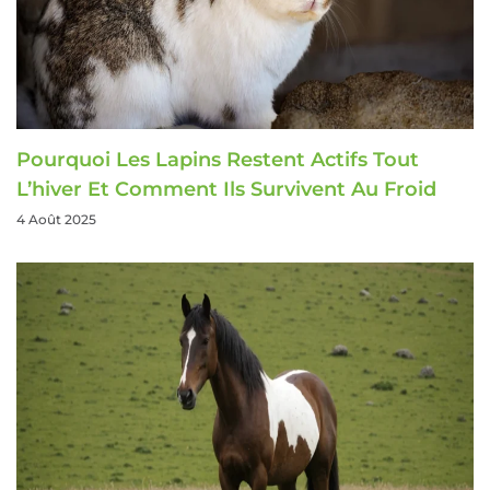
Pourquoi Les Lapins Restent Actifs Tout
L’hiver Et Comment Ils Survivent Au Froid
4 Août 2025