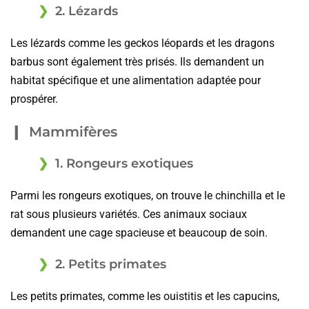
2. Lézards
Les lézards comme les geckos léopards et les dragons
barbus sont également très prisés. Ils demandent un
habitat spécifique et une alimentation adaptée pour
prospérer.
Mammifères
1. Rongeurs exotiques
Parmi les rongeurs exotiques, on trouve le chinchilla et le
rat sous plusieurs variétés. Ces animaux sociaux
demandent une cage spacieuse et beaucoup de soin.
2. Petits primates
Les petits primates, comme les ouistitis et les capucins,