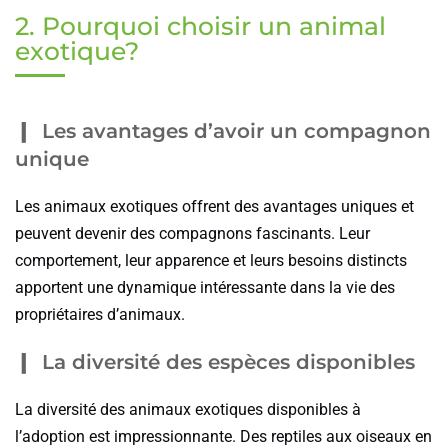
2. Pourquoi choisir un animal
exotique?
Les avantages d’avoir un compagnon
unique
Les animaux exotiques offrent des avantages uniques et
peuvent devenir des compagnons fascinants. Leur
comportement, leur apparence et leurs besoins distincts
apportent une dynamique intéressante dans la vie des
propriétaires d’animaux.
La diversité des espèces disponibles
La diversité des animaux exotiques disponibles à
l’adoption est impressionnante. Des reptiles aux oiseaux en