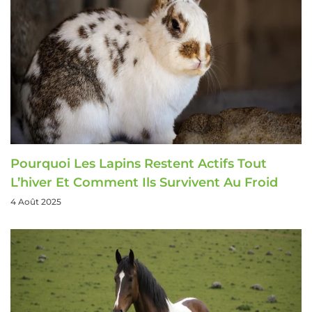
Pourquoi Les Lapins Restent Actifs Tout
L’hiver Et Comment Ils Survivent Au Froid
4 Août 2025