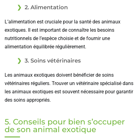
2. Alimentation
L’alimentation est cruciale pour la santé des animaux
exotiques. Il est important de connaître les besoins
nutritionnels de l’espèce choisie et de fournir une
alimentation équilibrée régulièrement.
3. Soins vétérinaires
Les animaux exotiques doivent bénéficier de soins
vétérinaires réguliers. Trouver un vétérinaire spécialisé dans
les animaux exotiques est souvent nécessaire pour garantir
des soins appropriés.
5. Conseils pour bien s’occuper
de son animal exotique