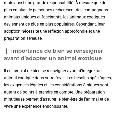
mais aussi une grande responsabilité. À mesure que de
plus en plus de personnes recherchent des compagnons
animaux uniques et fascinants, les animaux exotiques
deviennent de plus en plus populaires. Cependant, leur
adoption nécessite une réflexion approfondie et une
préparation sérieuse.
Importance de bien se renseigner
avant d’adopter un animal exotique
Il est crucial de bien se renseigner avant d’intégrer un
animal exotique dans votre foyer. Les besoins spécifiques,
les exigences légales et les considérations éthiques sont
autant de points à prendre en compte. Une préparation
minutieuse permet d’assurer le bien-être de l’animal et de
vivre une expérience enrichissante.