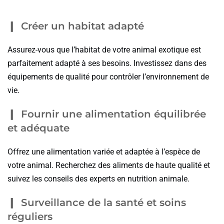
Créer un habitat adapté
Assurez-vous que l’habitat de votre animal exotique est
parfaitement adapté à ses besoins. Investissez dans des
équipements de qualité pour contrôler l’environnement de
vie.
Fournir une alimentation équilibrée
et adéquate
Offrez une alimentation variée et adaptée à l’espèce de
votre animal. Recherchez des aliments de haute qualité et
suivez les conseils des experts en nutrition animale.
Surveillance de la santé et soins
réguliers