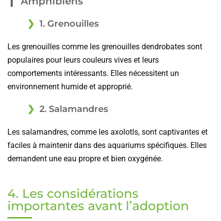
Amphibiens
1. Grenouilles
Les grenouilles comme les grenouilles dendrobates sont
populaires pour leurs couleurs vives et leurs
comportements intéressants. Elles nécessitent un
environnement humide et approprié.
2. Salamandres
Les salamandres, comme les axolotls, sont captivantes et
faciles à maintenir dans des aquariums spécifiques. Elles
demandent une eau propre et bien oxygénée.
4. Les considérations
importantes avant l’adoption