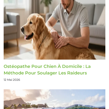
Ostéopathe Pour Chien À Domicile : La
Méthode Pour Soulager Les Raideurs
12 Mai 2026