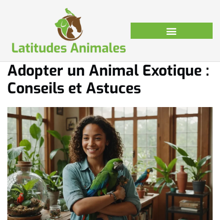
Adopter un Animal Exotique :
Conseils et Astuces