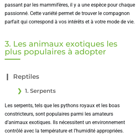
passant par les mammifères, il y a une espèce pour chaque
passionné. Cette variété permet de trouver le compagnon
parfait qui correspond à vos intérêts et à votre mode de vie.
3. Les animaux exotiques les
plus populaires à adopter
Reptiles
1. Serpents
Les serpents, tels que les pythons royaux et les boas
constricteurs, sont populaires parmi les amateurs
d’animaux exotiques. Ils nécessitent un environnement
contrôlé avec la température et l’humidité appropriées.