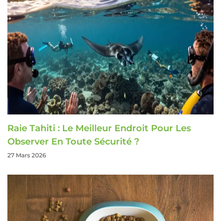
Raie Tahiti : Le Meilleur Endroit Pour Les
Observer En Toute Sécurité ?
27 Mars 2026