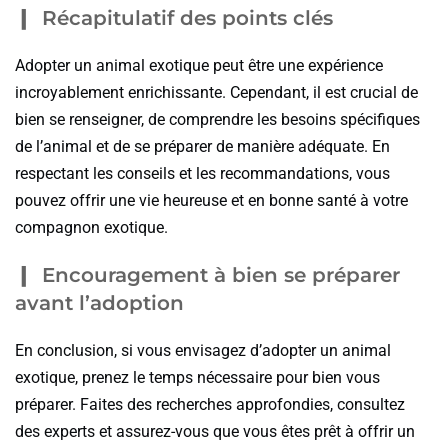
Récapitulatif des points clés
Adopter un animal exotique peut être une expérience
incroyablement enrichissante. Cependant, il est crucial de
bien se renseigner, de comprendre les besoins spécifiques
de l’animal et de se préparer de manière adéquate. En
respectant les conseils et les recommandations, vous
pouvez offrir une vie heureuse et en bonne santé à votre
compagnon exotique.
Encouragement à bien se préparer
avant l’adoption
En conclusion, si vous envisagez d’adopter un animal
exotique, prenez le temps nécessaire pour bien vous
préparer. Faites des recherches approfondies, consultez
des experts et assurez-vous que vous êtes prêt à offrir un