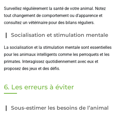
Surveillez régulièrement la santé de votre animal. Notez
tout changement de comportement ou d’apparence et
consultez un vétérinaire pour des bilans réguliers.
Socialisation et stimulation mentale
La socialisation et la stimulation mentale sont essentielles
pour les animaux intelligents comme les perroquets et les
primates. Interagissez quotidiennement avec eux et
proposez des jeux et des défis.
6. Les erreurs à éviter
Sous-estimer les besoins de l’animal