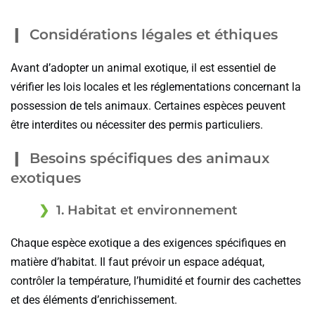
Considérations légales et éthiques
Avant d’adopter un animal exotique, il est essentiel de
vérifier les lois locales et les réglementations concernant la
possession de tels animaux. Certaines espèces peuvent
être interdites ou nécessiter des permis particuliers.
Besoins spécifiques des animaux
exotiques
1. Habitat et environnement
Chaque espèce exotique a des exigences spécifiques en
matière d’habitat. Il faut prévoir un espace adéquat,
contrôler la température, l’humidité et fournir des cachettes
et des éléments d’enrichissement.