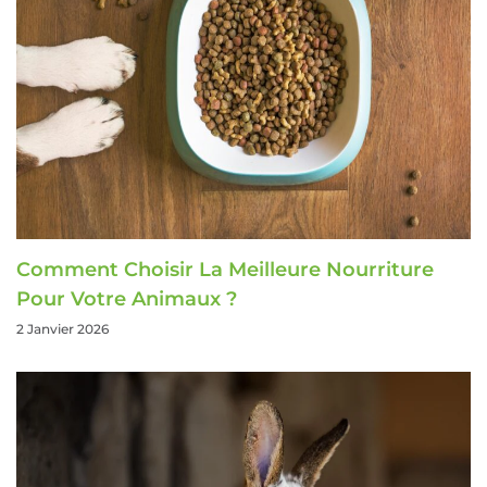
Comment Choisir La Meilleure Nourriture
Pour Votre Animaux ?
2 Janvier 2026