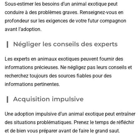
Sous-estimer les besoins d’un animal exotique peut
conduire à des problèmes graves. Renseignez-vous en
profondeur sur les exigences de votre futur compagnon
avant l’adoption.
Négliger les conseils des experts
Les experts en animaux exotiques peuvent fournir des
informations précieuses. Ne négligez pas leurs conseils et
recherchez toujours des sources fiables pour des
informations pertinentes.
Acquisition impulsive
Une adoption impulsive d’un animal exotique peut entraîner
des situations problématiques. Prenez le temps de réfléchir
et de bien vous préparer avant de faire le grand saut.