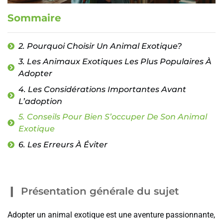
Sommaire
2. Pourquoi Choisir Un Animal Exotique?
3. Les Animaux Exotiques Les Plus Populaires À
Adopter
4. Les Considérations Importantes Avant
L’adoption
5. Conseils Pour Bien S’occuper De Son Animal
Exotique
6. Les Erreurs À Éviter
Présentation générale du sujet
Adopter un animal exotique est une aventure passionnante,