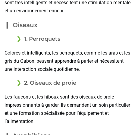
sont très intelligents et nécessitent une stimulation mentale
et un environnement enrichi.
Oiseaux
1. Perroquets
Colorés et intelligents, les perroquets, comme les aras et les
gris du Gabon, peuvent apprendre à parler et nécessitent
une interaction sociale quotidienne.
2. Oiseaux de proie
Les faucons et les hiboux sont des oiseaux de proie
impressionnants à garder. Ils demandent un soin particulier
et une formation spécialisée pour l’équipement et
l’alimentation.